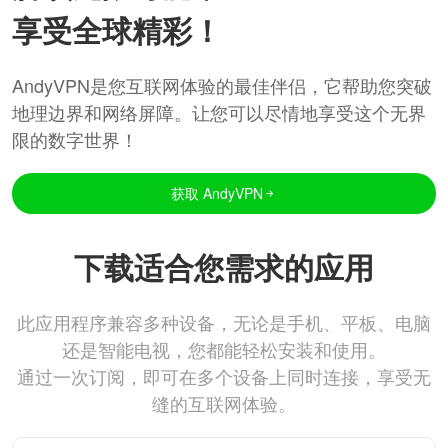
享受全球精彩！
AndyVPN是您互联网体验的最佳伴侣，它帮助您突破
地理边界和网络屏障。让您可以尽情地享受这个无界
限的数字世界！
获取 AndyVPN
下载适合您需求的应用
此应用程序兼容多种设备，无论是手机、平板、电脑
还是智能电视，您都能轻松安装和使用。
通过一次订阅，即可在多个设备上同时连接，享受无
缝的互联网体验。