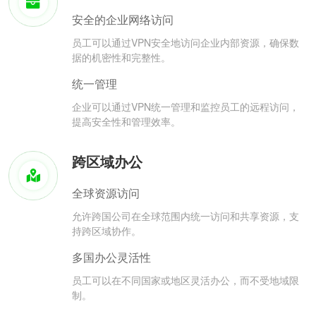
安全的企业网络访问
员工可以通过VPN安全地访问企业内部资源，确保数
据的机密性和完整性。
统一管理
企业可以通过VPN统一管理和监控员工的远程访问，
提高安全性和管理效率。
跨区域办公
全球资源访问
允许跨国公司在全球范围内统一访问和共享资源，支
持跨区域协作。
多国办公灵活性
员工可以在不同国家或地区灵活办公，而不受地域限
制。