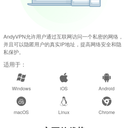
AndyVPN允许用户通过互联网访问一个私密的网络，
并且可以隐匿用户的真实IP地址，提高网络安全和隐
私保护。
适用于：
Windows
iOS
Android
macOS
Linux
Chrome