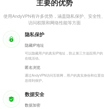
主要的优势
使用AndyVPN有许多优势，涵盖隐私保护、安全性、
访问权限和网络性能等方面
隐私保护
隐藏IP地址
可以隐藏用户的真实IP地址，防止第三方追踪用户的
在线活动。
匿名浏览
通过AndyVPN访问互联网，用户的真实身份和位置信
息得到保护。
数据安全
数据加密