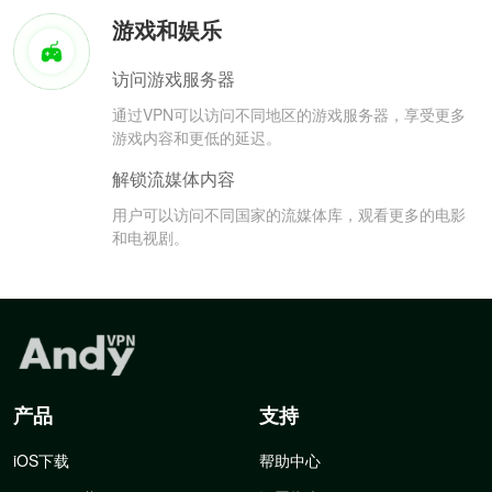
游戏和娱乐
访问游戏服务器
通过VPN可以访问不同地区的游戏服务器，享受更多
游戏内容和更低的延迟。
解锁流媒体内容
用户可以访问不同国家的流媒体库，观看更多的电影
和电视剧。
产品
支持
iOS下载
帮助中心