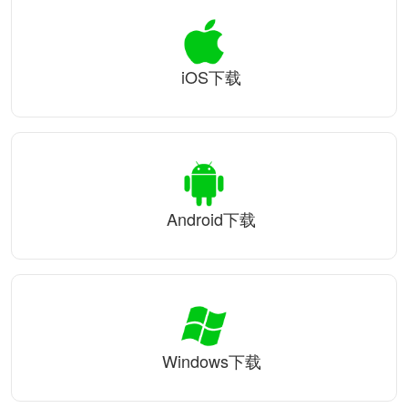
iOS下载
Android下载
Windows下载