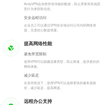
AndyVPN会加密所有传输的数据，防止黑客和其他恶
意行为者窃取信息。
安全远程访问
企业员工可以通过VPN安全地访问公司内部网络资
源，无需担心数据泄露。
提高网络性能
避免带宽限制
使用VPN可以隐藏流量类型，防止限速，提供更好的
网络体验。
减少延迟
在某些情况下，使用VPN可以选择更快的服务器路
径，减少延迟，提高网速。
远程办公支持