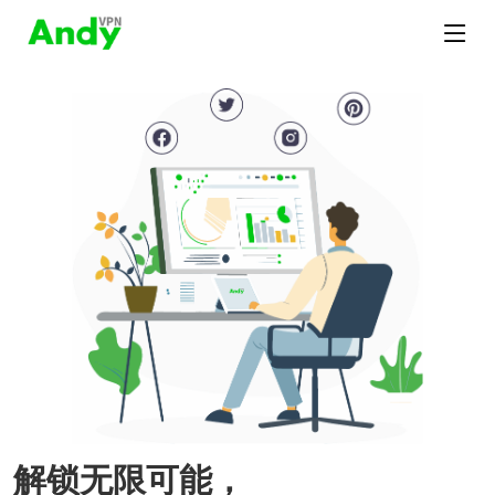
解锁无限可能，