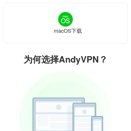
macOS下载
为何选择AndyVPN？